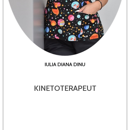
IULIA DIANA DINU
KINETOTERAPEUT