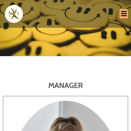
MANAGER