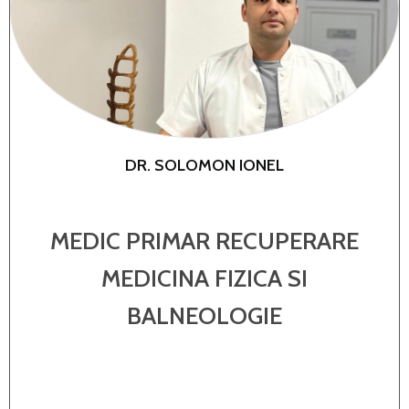
DR. SOLOMON IONEL
MEDIC PRIMAR RECUPERARE
MEDICINA FIZICA SI
BALNEOLOGIE