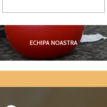
ECHIPA NOASTRA