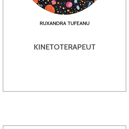
RUXANDRA TUFEANU
KINETOTERAPEUT