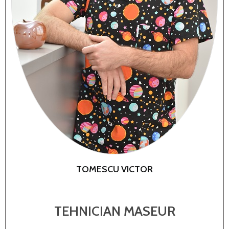
TOMESCU VICTOR
TEHNICIAN MASEUR