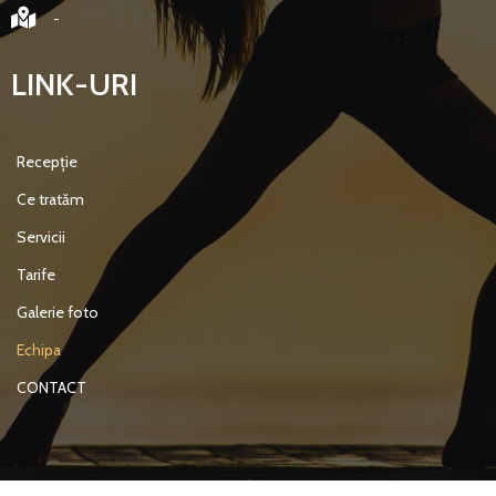
-
LINK-URI
Recepție
Ce tratăm
Servicii
Tarife
Galerie foto
Echipa
CONTACT