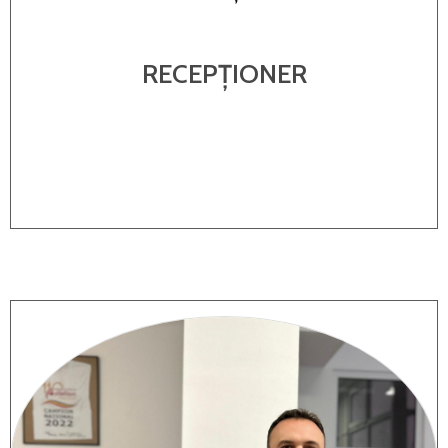
RECEPȚIONER