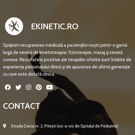
EKINETIC.RO
Sprijinim recuperarea medicală a pacienților noștri printr-o gamă
largă de servicii de kinetoterapie, fizioterapie, masaj și servicii
conexe. Rezultatele pozitive ale terapiilor oferite sunt întărite de
experiența personalului clinicii și de aparatura de ultimă generaţie
cu care este dotată clinica.
CONTACT
Strada Dacia nr. 2, Pitești (vis-a-vis de Spitalul de Pediatrie)