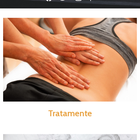
Tratamente