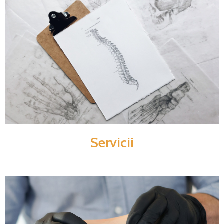
Servicii